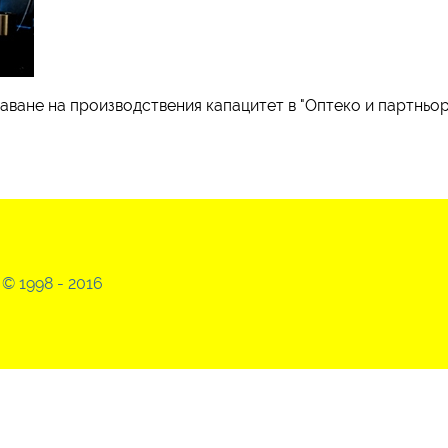
аване на производствения капацитет в "Оптеко и партньо
© 1998 - 2016