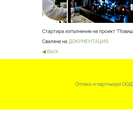
Стартира изпълнение на проект "Повиш
Сваляне на
ДОКУМЕНТАЦИЯ
.
◀ Back
Оптеко и партньори ООД 