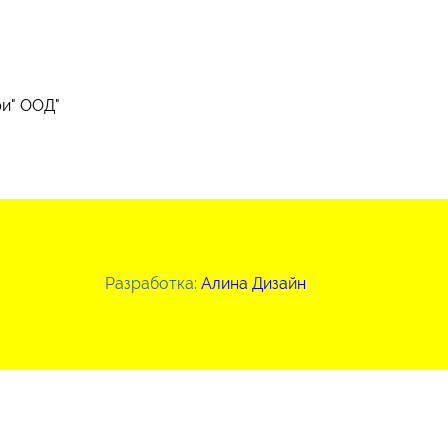
ри" ООД"
Разработка:
Алина Дизайн