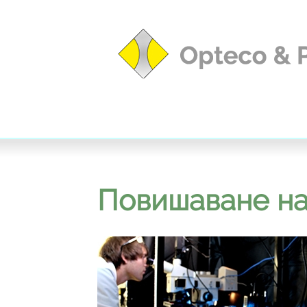
Повишаване на