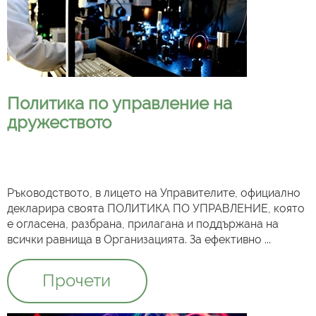
Политика по управление на
дружеството
Ръководството, в лицето на Управителите, официално
декларира своята ПОЛИТИКА ПО УПРАВЛЕНИЕ, която
е огласена, разбрана, прилагана и поддържана на
всички равнища в Организацията. За ефективно ...
Прочети