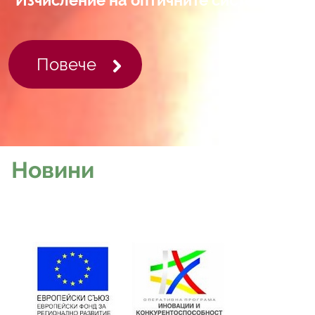
Повече
Новини