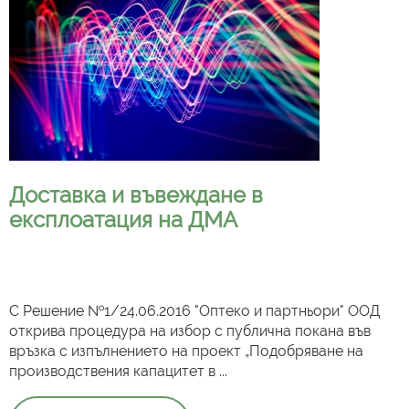
Доставка и въвеждане в
експлоатация на ДМА
С Решение №1/24.06.2016 "Оптеко и партньори" ООД
открива процедура на избор с публична покана във
връзка с изпълнението на проект „Подобряване на
производствения капацитет в ...